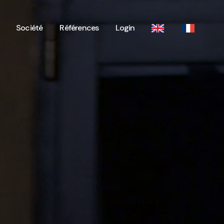
Société
Références
Login