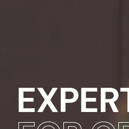
EXPER