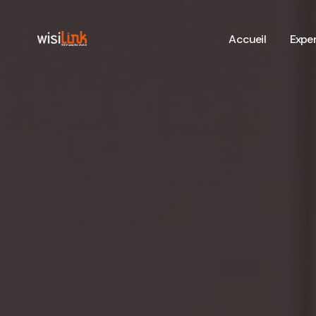
Accueil
Exper